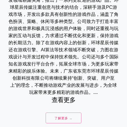
发领域崭露头角，推出了一系列受欢迎的游戏产品。环
球星辰传媒注重创意与技术的结合，深耕手游及PC游
戏市场，开发出多款具有创新性的游戏作品，涵盖了角
色扮演、策略、休闲等多种类型。公司致力于打造丰富
的游戏世界和极具沉浸感的用户体验，同时还重视与玩
家的互动与反馈，力求通过不断优化和更新，保持游戏
的长期活力。除了在游戏内容上的创新，环球星辰传媒
还在游戏引擎、AI算法等技术领域不断突破，力图在游
戏设计与开发过程中保持技术领先。公司还与多个国际
知名游戏发行平台合作，拓展全球市场，为更多玩家带
来精彩的娱乐体验。未来，广东省东莞市环球星辰传媒
创新科技有限公司将继续秉持“创新、突破、用户至
上”的理念，不断推动游戏产业的发展与进步，为全球
玩家带来更多精彩的游戏作品。....
查看更多
了解更多 →