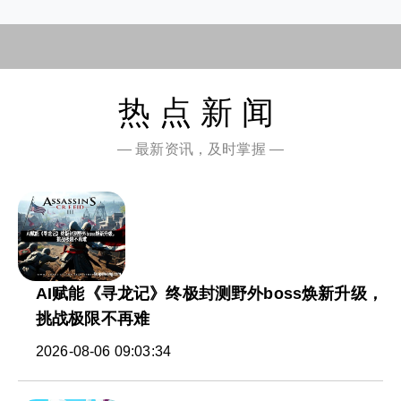
热点新闻
— 最新资讯，及时掌握 —
AI赋能《寻龙记》终极封测野外boss焕新升级，
挑战极限不再难
2026-08-06 09:03:34