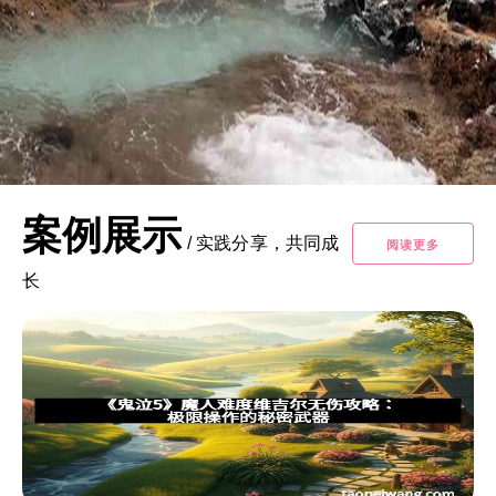
案例展示
/
实践分享，共同成
阅读更多
长