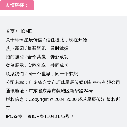
友情链接：
首页 / HOME
关于环球星辰传媒 / 信任彼此，现在开始
热点新闻 / 最新资讯，及时掌握
招商加盟 / 合作共赢，奔赴成功
案例展示 / 实践分享，共同成长
联系我们 / 同一个世界，同一个梦想
公司名称：广东省东莞市环球星辰传媒创新科技有限公司
通讯地址：广东省东莞市莞城区新华路24号
版权信息：Copyright © 2024-2030 环球星辰传媒 版权所
有
IPC备案：粤ICP备11043175号-7