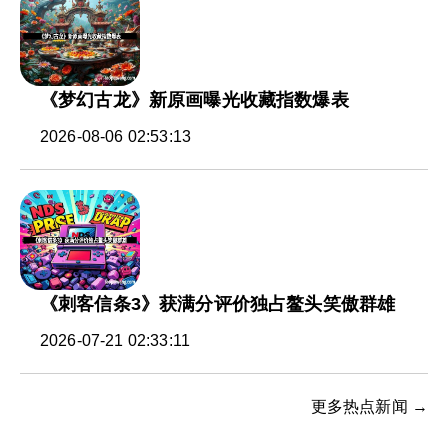
《梦幻古龙》新原画曝光收藏指数爆表
2026-08-06 02:53:13
《刺客信条3》获满分评价独占鳌头笑傲群雄
2026-07-21 02:33:11
更多热点新闻 →