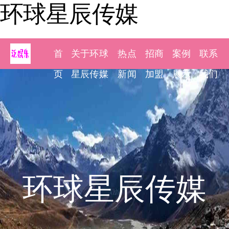
环球星辰传媒
首
关于环球
热点
招商
案例
联系
页
星辰传媒
新闻
加盟
展示
我们
环球星辰传媒