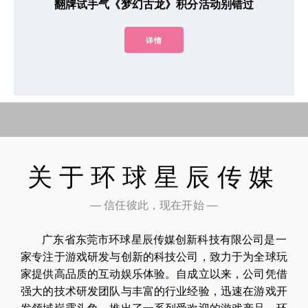
翻牌试手气《梦幻古龙》积分活动别错过
详情
关于环球星辰传媒
— 信任彼此，现在开始 —
广东省东莞市环球星辰传媒创新科技有限公司是一
家专注于游戏研发与创新的科技公司，致力于为全球玩
家提供高品质的互动娱乐体验。自成立以来，公司凭借
强大的技术研发团队与丰富的行业经验，迅速在游戏开