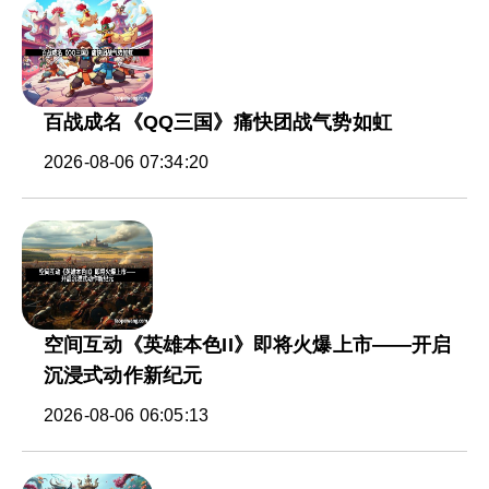
百战成名《QQ三国》痛快团战气势如虹
2026-08-06 07:34:20
空间互动《英雄本色II》即将火爆上市——开启
沉浸式动作新纪元
2026-08-06 06:05:13